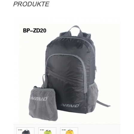
PRODUKTE