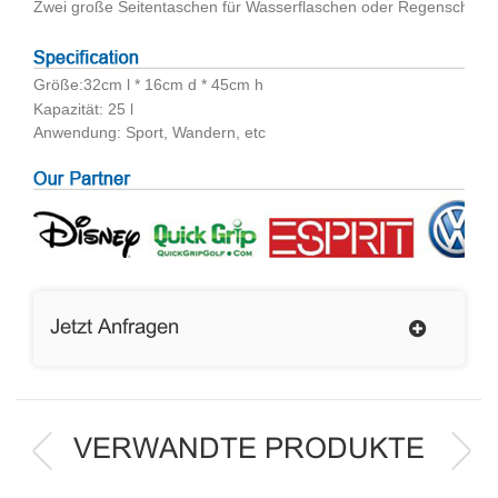
Zwei große Seitentaschen für Wasserflaschen oder Regenschirm
Größe:
32cm l * 16cm d * 45cm h
Kapazität: 25 l
Anwendung: Sport, Wandern, etc
Jetzt Anfragen
VERWANDTE PRODUKTE