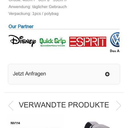
Anwendung: täglicher Gebrauch
Verpackung: 1pcs / polybag
Jetzt Anfragen
VERWANDTE PRODUKTE