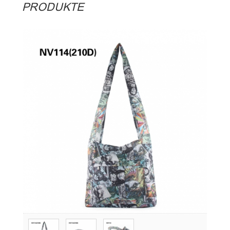
PRODUKTE