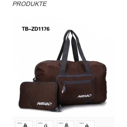
PRODUKTE