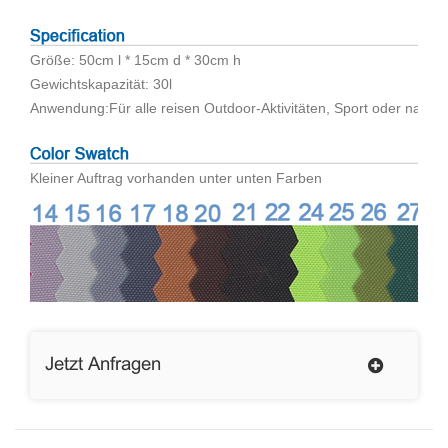
Größe: 50cm l * 15cm d * 30cm h
Gewichtskapazität: 30l
Anwendung:
Für alle reisen Outdoor-Aktivitäten, Sport oder nach
Kleiner Auftrag vorhanden unter unten Farben
Jetzt Anfragen