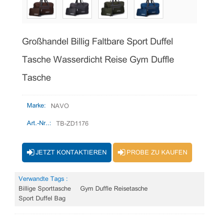
Großhandel Billig Faltbare Sport Duffel
Tasche Wasserdicht Reise Gym Duffle
Tasche
Marke:
NAVO
Art.-Nr..:
TB-ZD1176
JETZT KONTAKTIEREN
PROBE ZU KAUFEN
Verwandte Tags :
Billige Sporttasche
Gym Duffle Reisetasche
Sport Duffel Bag