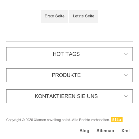
Erste Seite
Letzte Seite
HOT TAGS
PRODUKTE
KONTAKTIEREN SIE UNS
Copyright © 2026 Xiamen novelbag co ltd..Alle Rechte vorbehalten.
51La
Blog
Sitemap
Xml