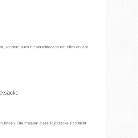
n, sondern auch für verschiedene natürlich andere
cksäcke
n finden. Die meisten diese Rucksäcke sind nicht