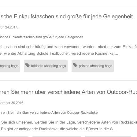
sche Einkaufstaschen sind große für jede Gelegenheit
ch 24,2017.
fstaschen sind sehr häufig und kann verwendet werden, nicht nur zum Einkaufe
, wie die Abhaltung Schule Textbücher, verschiedene Kosmetika,...
opping bags
foldable shopping bags
printed shopping bags
hren Sie mehr über verschiedene Arten von Outdoor-Ru
ember 30,2016.
 Sie sich umsehen, werden Sie in der Lage, verschiedene Arten von Rucksäcke
. Es gibt grundlegende Rucksäcke, die welche die Bücher in die S...