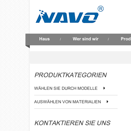
Haus
Wer sind wir
Prod
/
/
PRODUKTKATEGORIEN
WÄHLEN SIE DURCH MODELLE
AUSWÄHLEN VON MATERIALIEN
KONTAKTIEREN SIE UNS